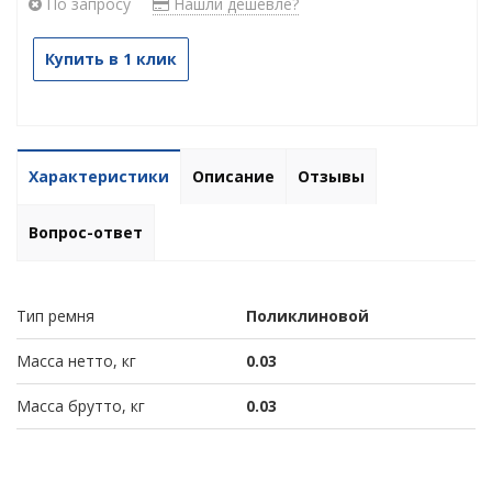
По запросу
Нашли дешевле?
Купить в 1 клик
Характеристики
Описание
Отзывы
Вопрос-ответ
Тип ремня
Поликлиновой
Масса нетто, кг
0.03
Масса брутто, кг
0.03