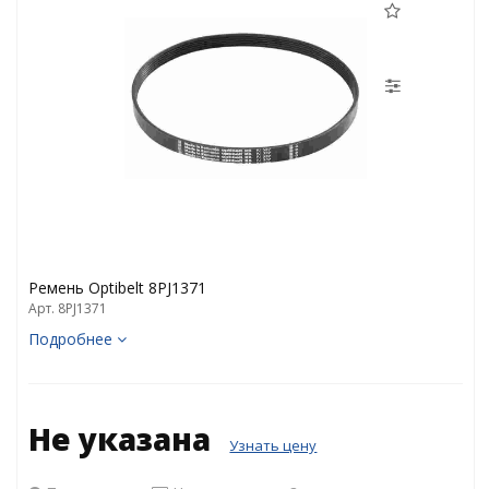
Ремень Optibelt 8PJ1371
Арт. 8PJ1371
Подробнее
Не указана
Узнать цену