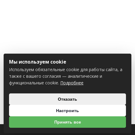
Мы используем cookie
Используем обязательные cookie для работы сайта, а
также с вашего согласия — аналитические и
функциональные cookie.
Подробнее
Отказать
Настроить
Принять все