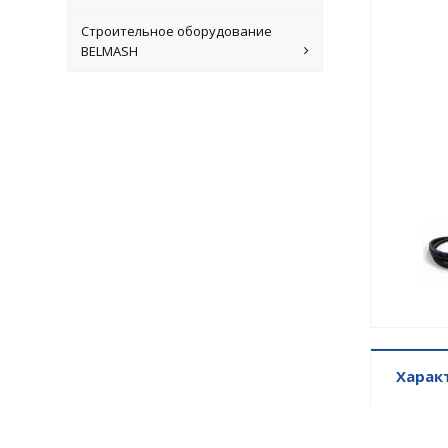
Строительное оборудование
BELMASH
Харак