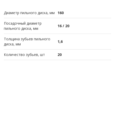
Диаметр пильного диска, мм
160
Посадочный диаметр
16 / 20
пильного диска, мм
Толщина зубьев пильного
1,6
диска, мм
Количество зубьев, шт
20