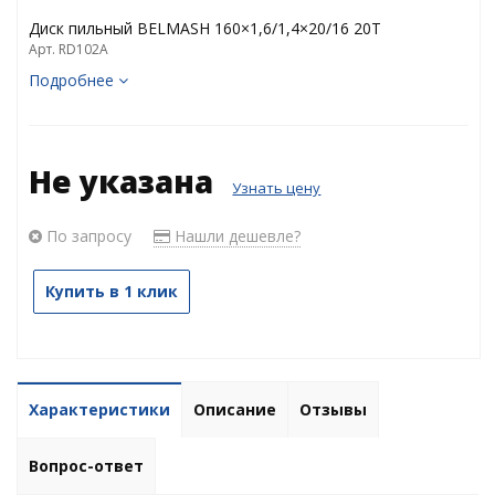
Диск пильный BELMASH 160×1,6/1,4×20/16 20Т
Арт. RD102A
Подробнее
Не указана
Узнать цену
По запросу
Нашли дешевле?
Купить в 1 клик
Характеристики
Описание
Отзывы
Вопрос-ответ