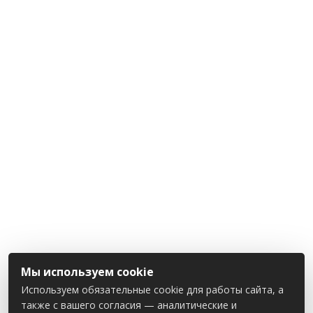
Мы используем cookie
Используем обязательные cookie для работы сайта, а
также с вашего согласия — аналитические и