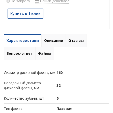
По запросу
Нашли дешевле?
Купить в 1 клик
Характеристики
Описание
Отзывы
Вопрос-ответ
Файлы
Диаметр дисковой фрезы, мм
160
Посадочный диаметр
32
дисковой фрезы, мм
Количество зубьев, шт
6
Тип фрезы
Пазовая