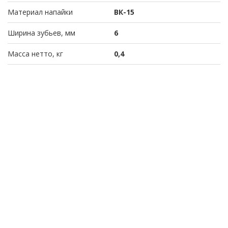
Материал напайки
ВК-15
Ширина зубьев, мм
6
Масса нетто, кг
0,4