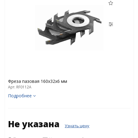
Фреза пазовая 160х32х6 мм
Арт. RF0112A
Подробнее
Не указана
Узнать цену