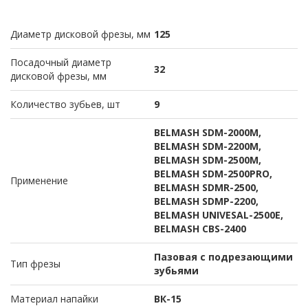
Диаметр дисковой фрезы, мм
125
Посадочный диаметр
32
дисковой фрезы, мм
Количество зубьев, шт
9
BELMASH SDM-2000M,
BELMASH SDM-2200M,
BELMASH SDM-2500M,
BELMASH SDM-2500PRO,
Применение
BELMASH SDMR-2500,
BELMASH SDMP-2200,
BELMASH UNIVESAL-2500E,
BELMASH CBS-2400
Пазовая с подрезающими
Тип фрезы
зубьями
Материал напайки
ВК-15