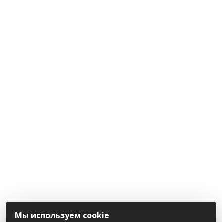
Мы используем cookie