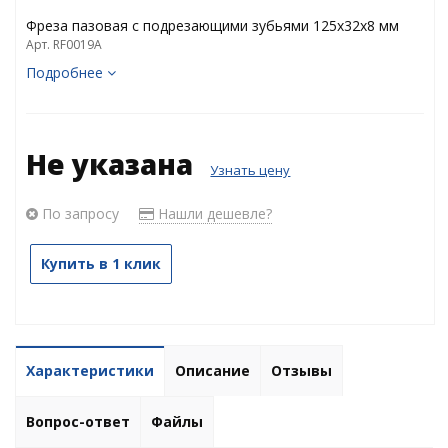
Фреза пазовая с подрезающими зубьями 125х32х8 мм
Арт. RF0019A
Подробнее
Не указана
Узнать цену
По запросу
Нашли дешевле?
Купить в 1 клик
Характеристики
Описание
Отзывы
Вопрос-ответ
Файлы