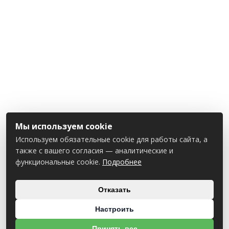
Мы используем cookie
Используем обязательные cookie для работы сайта, а
также с вашего согласия — аналитические и
функциональные cookie.
Подробнее
Отказать
Настроить
Принять все