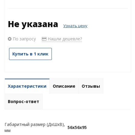
Не указана
Узнать цену
По запросу
Нашли дешевле?
Купить в 1 клик
Характеристики
Описание
Отзывы
Вопрос-ответ
Габаритный размер (ДхШхВ),
56х56х95
мм