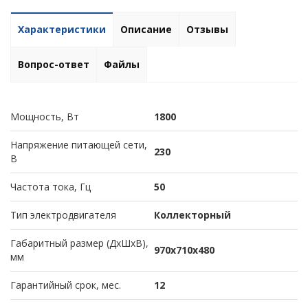
Характеристики
Описание
Отзывы
Вопрос-ответ
Файлы
Мощность, Вт
1800
Напряжение питающей сети,
230
В
Частота тока, Гц
50
Тип электродвигателя
Коллекторный
Габаритный размер (ДхШхВ),
970х710х480
мм
Гарантийный срок, мес.
12