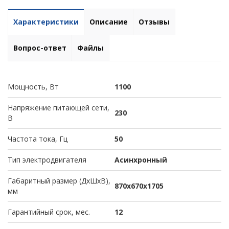
Характеристики
Описание
Отзывы
Вопрос-ответ
Файлы
Мощность, Вт
1100
Напряжение питающей сети,
230
В
Частота тока, Гц
50
Тип электродвигателя
Асинхронный
Габаритный размер (ДхШхВ),
870х670х1705
мм
Гарантийный срок, мес.
12