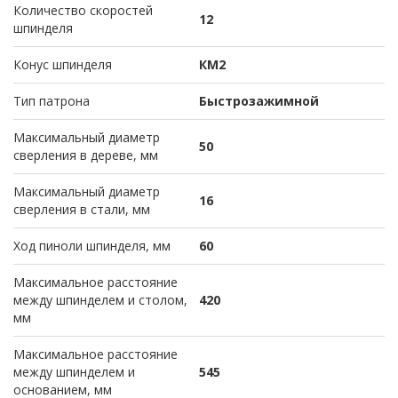
Количество скоростей
12
шпинделя
Конус шпинделя
КМ2
Тип патрона
Быстрозажимной
Максимальный диаметр
50
сверления в дереве, мм
Максимальный диаметр
16
сверления в стали, мм
Ход пиноли шпинделя, мм
60
Максимальное расстояние
между шпинделем и столом,
420
мм
Максимальное расстояние
между шпинделем и
545
основанием, мм