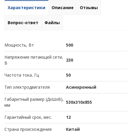
Характеристики
Описание
Отзывы
Вопрос-ответ
Файлы
Мощность, Вт
500
Напряжение питающей сети,
230
В
Частота тока, Гц
50
Тип электродвигателя
Асинхронный
Габаритный размер (ДхШхВ),
530х310х855
мм
Гарантийный срок, мес.
12
Страна происхождения
Китай