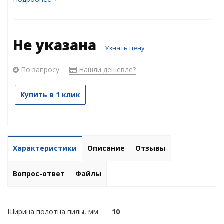
Не указана
Узнать цену
По запросу
Нашли дешевле?
Купить в 1 клик
Характеристики
Описание
Отзывы
Вопрос-ответ
Файлы
Ширина полотна пилы, мм
10